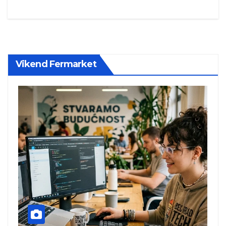
Vikend Fermarket