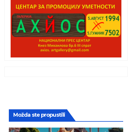
Možda ste propustili