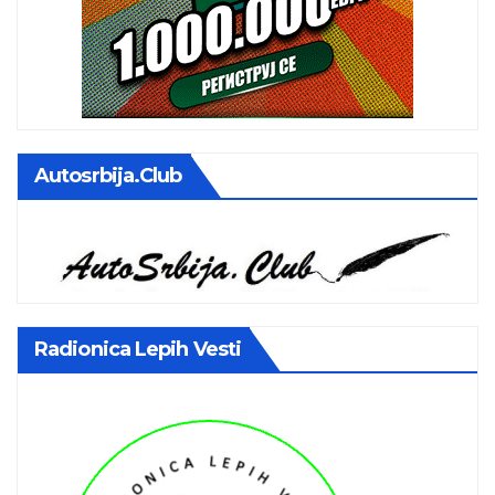
Autosrbija.club
Radionica Lepih Vesti