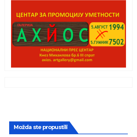
Možda ste propustili