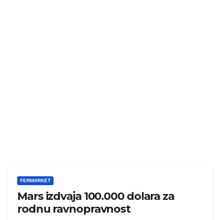
FERMARKET
Mars izdvaja 100.000 dolara za
rodnu ravnopravnost