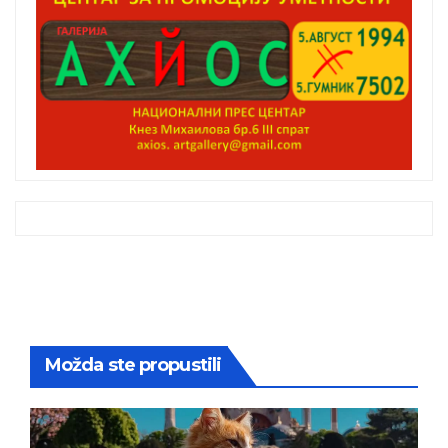
Možda ste propustili