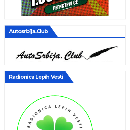
Autosrbija.club
Radionica Lepih Vesti