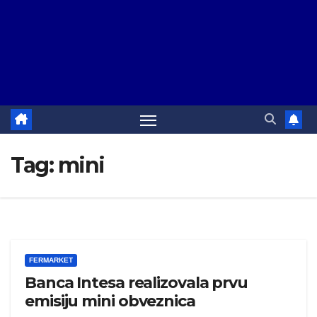
Tag:
mini
FERMARKET
Banca Intesa realizovala prvu
emisiju mini obveznica