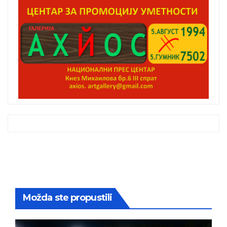
Možda ste propustili