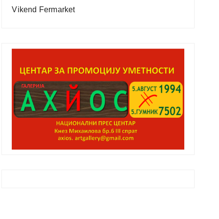
Vikend Fermarket