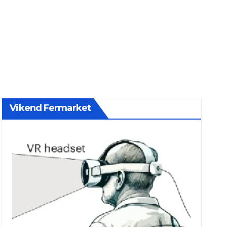
Vikend Fermarket