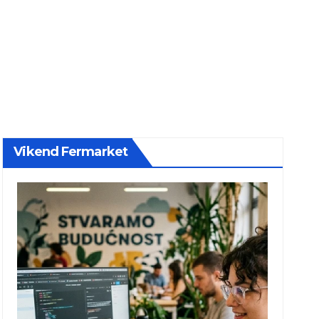
Vikend Fermarket