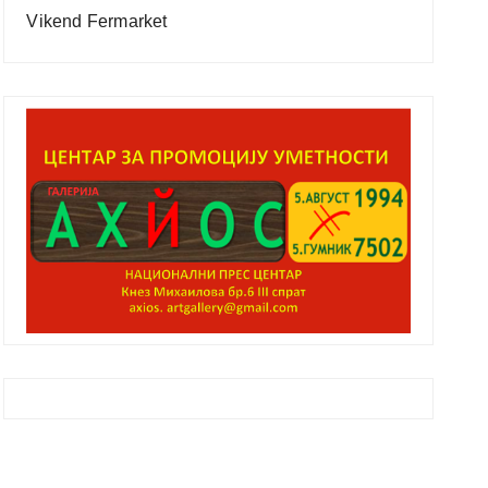
Vikend Fermarket