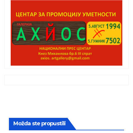
Možda ste propustili