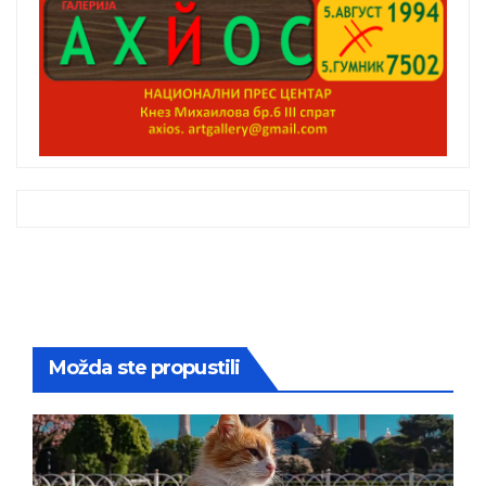
Možda ste propustili