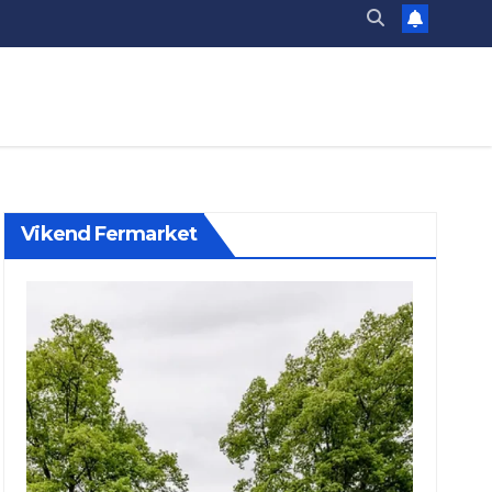
Vikend Fermarket