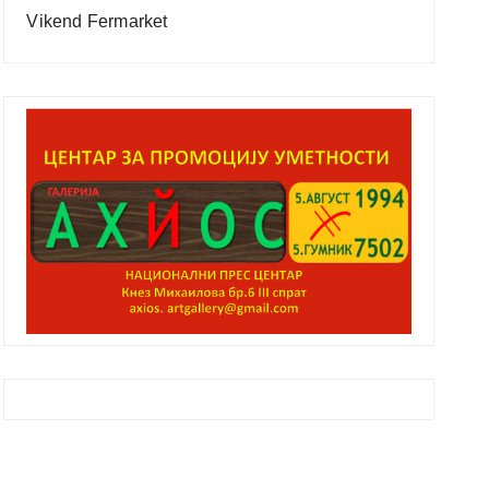
Vikend Fermarket