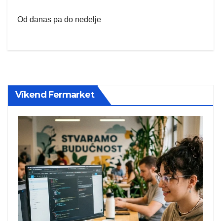
Od danas pa do nedelje
Vikend Fermarket