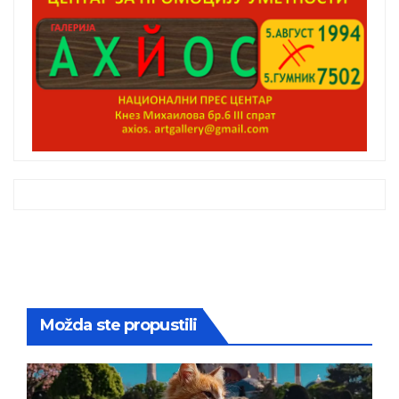
Možda ste propustili