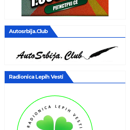
Autosrbija.club
Radionica Lepih Vesti