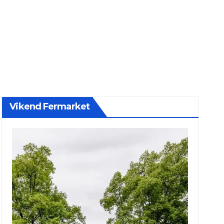
Vikend Fermarket