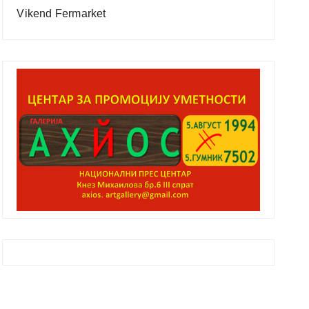
Vikend Fermarket