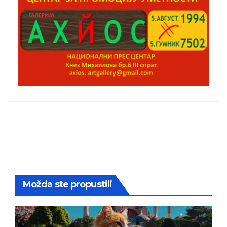
Možda ste propustili