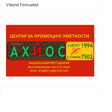
Vikend Fermarket