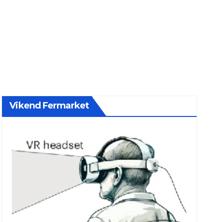
Vikend Fermarket