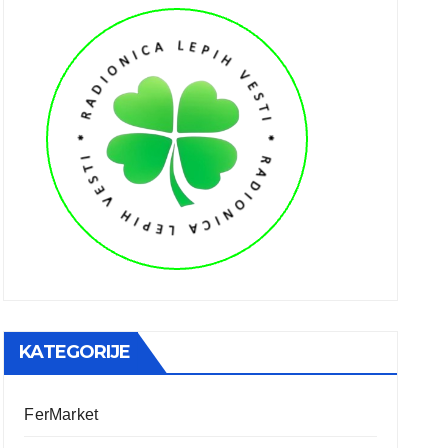
KATEGORIJE
FerMarket