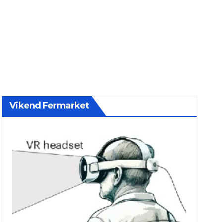
Vikend Fermarket