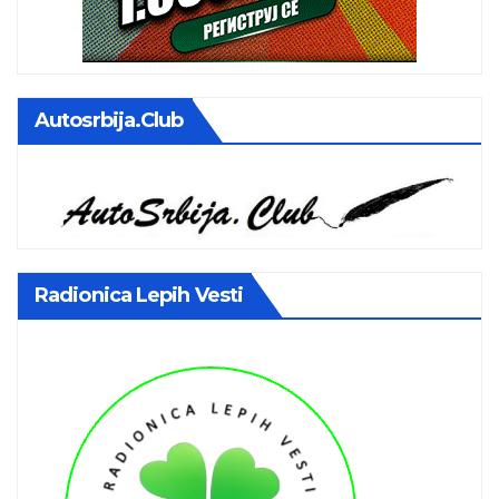
Autosrbija.club
Radionica Lepih Vesti