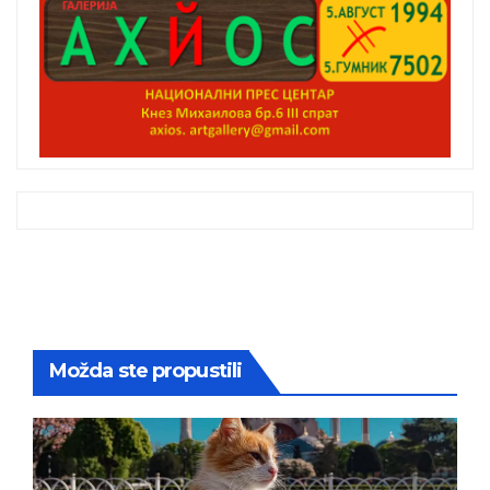
Možda ste propustili