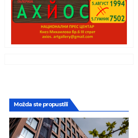
Možda ste propustili