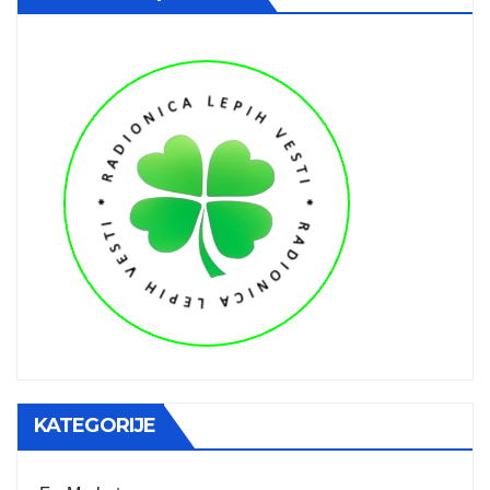
KATEGORIJE