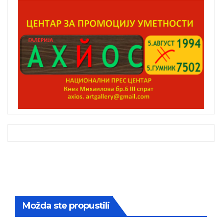
Možda ste propustili