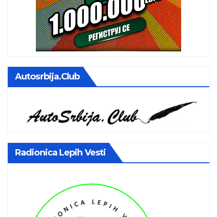
Autosrbija.club
Radionica Lepih Vesti