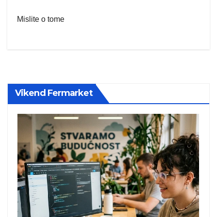
Mislite o tome
Vikend Fermarket