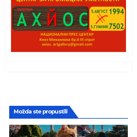
Možda ste propustili