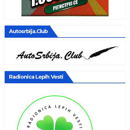
Autosrbija.club
Radionica Lepih Vesti