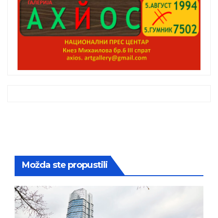
Možda ste propustili