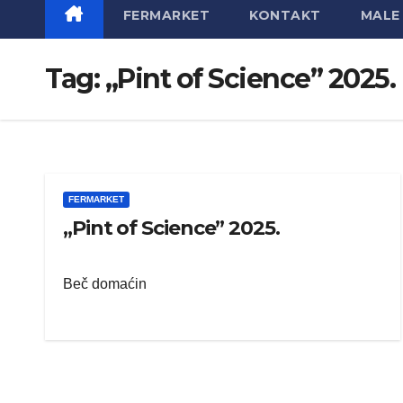
FERMARKET
KONTAKT
MALE 
Tag:
„Pint of Science” 2025.
FERMARKET
„Pint of Science” 2025.
Beč domaćin