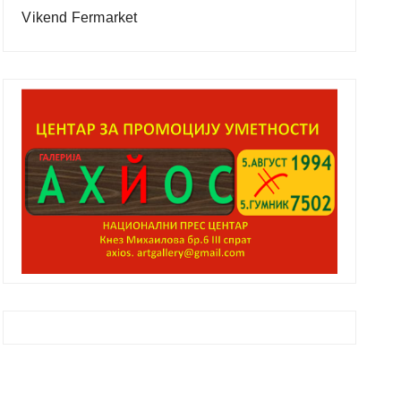
Vikend Fermarket