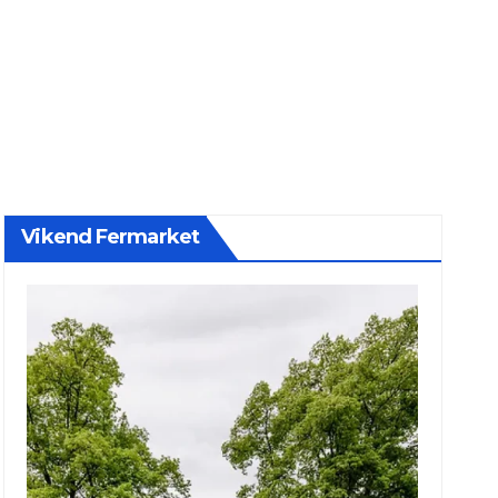
Vikend Fermarket