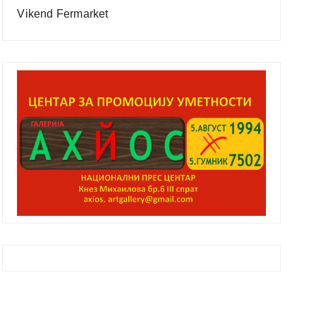
Vikend Fermarket