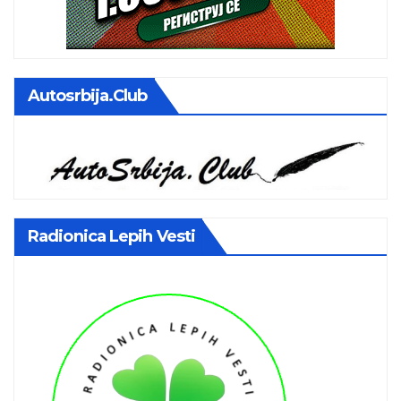
Autosrbija.club
Radionica Lepih Vesti