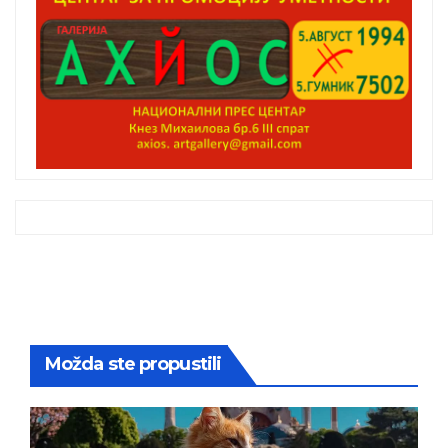
Možda ste propustili