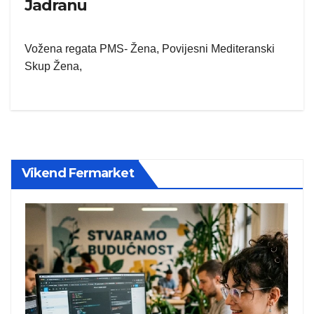
Jadranu
Vožena regata PMS- Žena, Povijesni Mediteranski
Skup Žena,
Vikend Fermarket