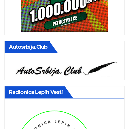
Autosrbija.club
Radionica Lepih Vesti