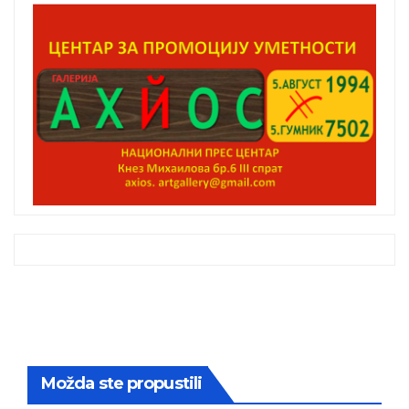
Možda ste propustili