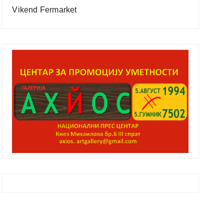
Vikend Fermarket