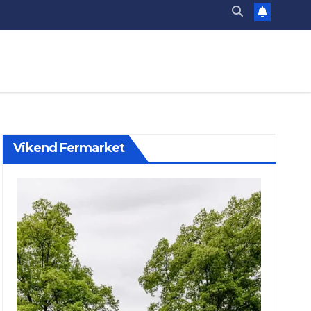
Vikend Fermarket