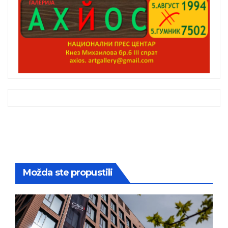
Možda ste propustili