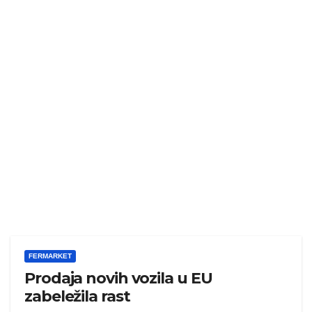
FERMARKET
Prodaja novih vozila u EU
zabeležila rast