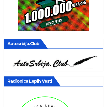
Autosrbija.club
Radionica Lepih Vesti