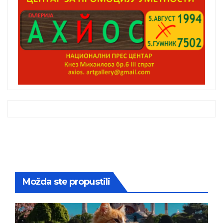
Možda ste propustili