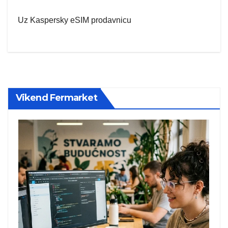
Uz Kaspersky eSIM prodavnicu
Vikend Fermarket