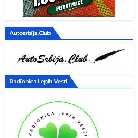
Autosrbija.club
Radionica Lepih Vesti