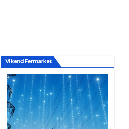
Vikend Fermarket