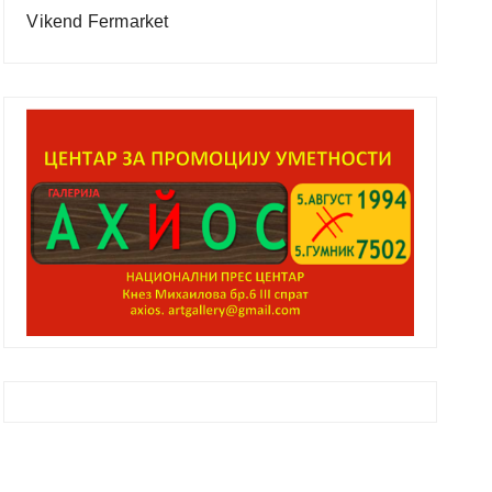
Vikend Fermarket