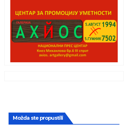
Možda ste propustili