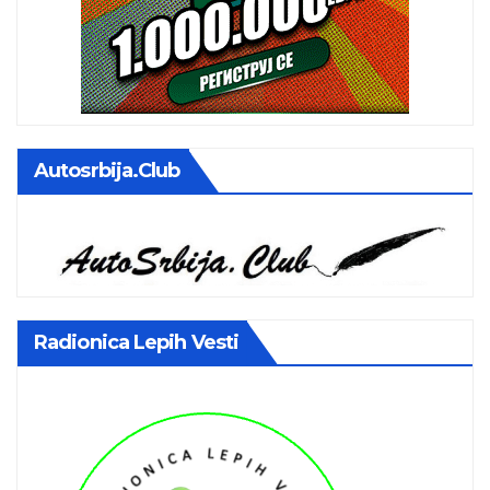
Autosrbija.club
Radionica Lepih Vesti