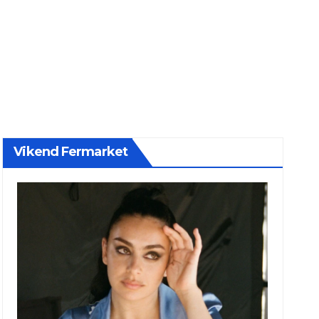
Vikend Fermarket