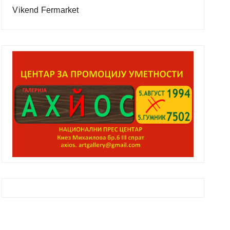
Vikend Fermarket