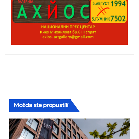
Možda ste propustili