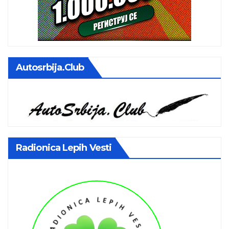
Autosrbija.club
Radionica Lepih Vesti