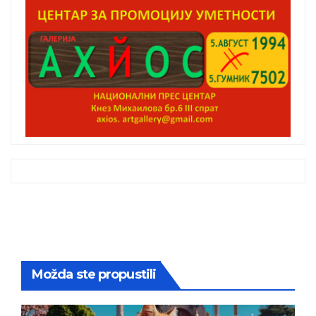
Možda ste propustili