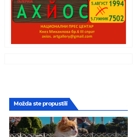
Možda ste propustili