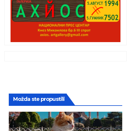
Možda ste propustili