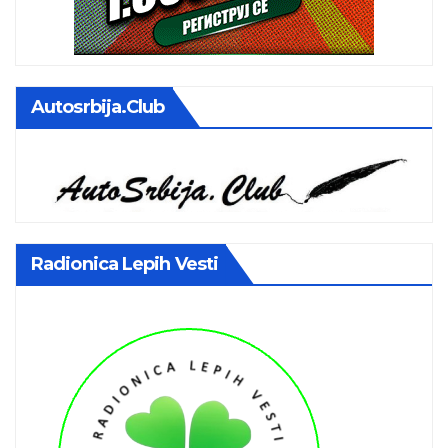
Autosrbija.club
Radionica Lepih Vesti