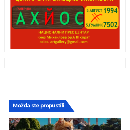
Možda ste propustili