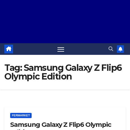
Tag:
Samsung Galaxy Z Flip6
Olympic Edition
FERMARKET
Samsung Galaxy Z Flip6 Olympic