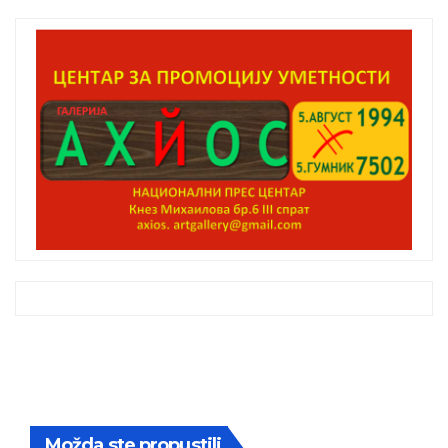
Možda ste propustili