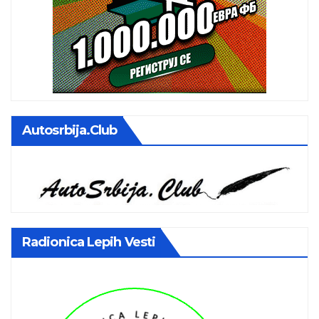
Autosrbija.club
Radionica Lepih Vesti