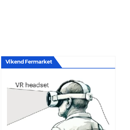
Vikend Fermarket