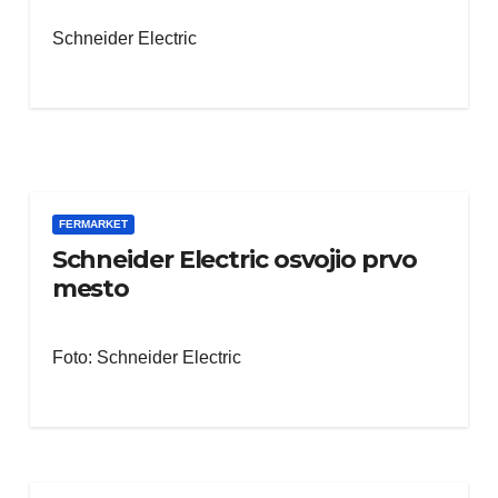
Schneider Electric
FERMARKET
Schneider Electric osvojio prvo
mesto
Foto: Schneider Electric