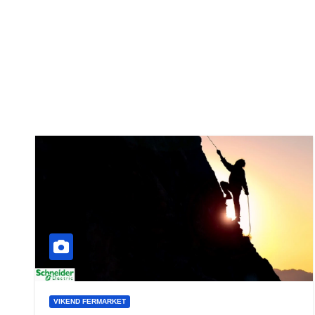
VIKEND FERMARKET