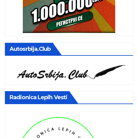
Autosrbija.club
Radionica Lepih Vesti