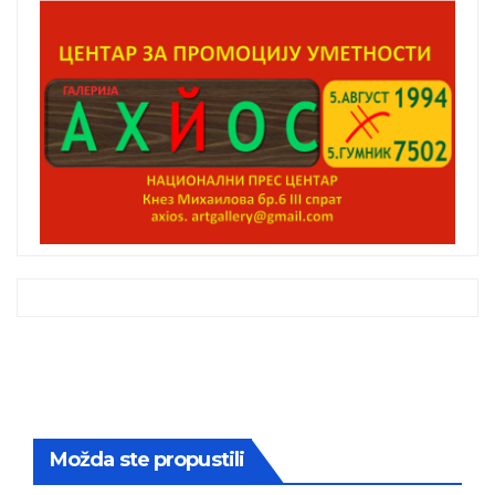
Možda ste propustili