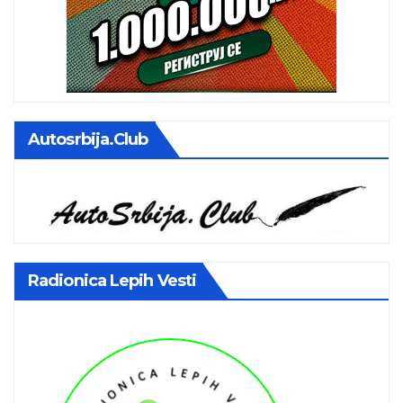
Autosrbija.club
Radionica Lepih Vesti