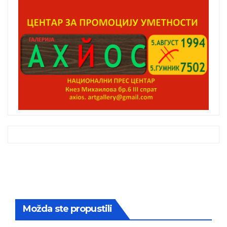
Možda ste propustili