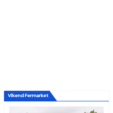
Vikend Fermarket