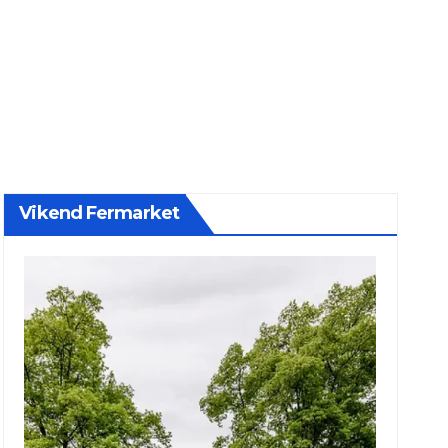
Vikend Fermarket