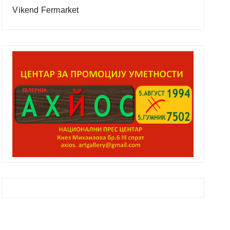
Vikend Fermarket