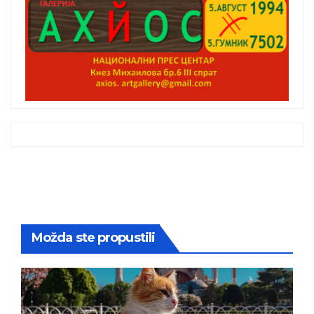
Možda ste propustili