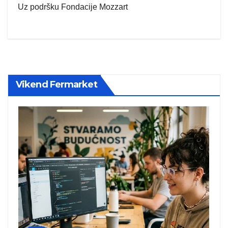
Uz podršku Fondacije Mozzart
Vikend Fermarket