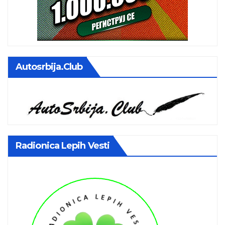
Autosrbija.club
Radionica Lepih Vesti