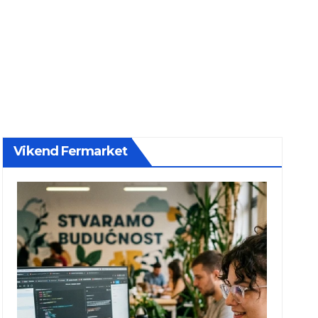
Vikend Fermarket