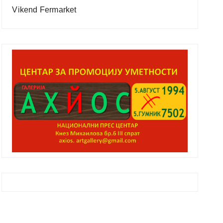
Vikend Fermarket